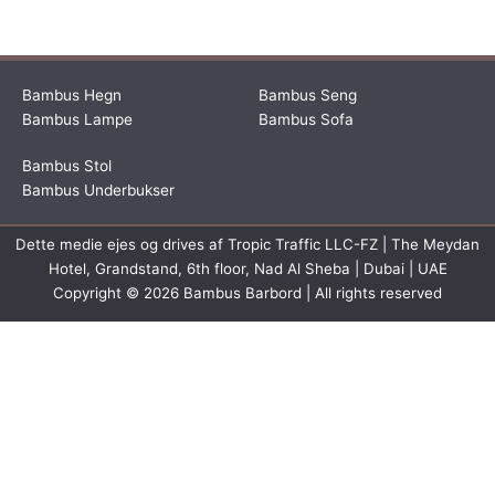
Bambus Hegn
Bambus Seng
Bambus Lampe
Bambus Sofa
Bambus Stol
Bambus Underbukser
Dette medie ejes og drives af Tropic Traffic LLC-FZ | The Meydan
Hotel, Grandstand, 6th floor, Nad Al Sheba | Dubai | UAE
Copyright © 2026 Bambus Barbord | All rights reserved